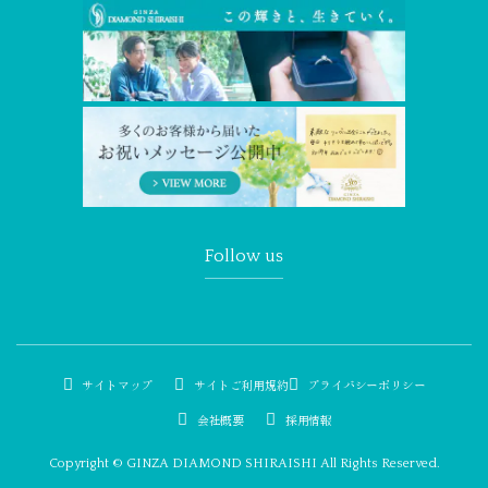
Follow us
サイトマップ
サイトご利用規約
プライバシーポリシー
会社概要
採用情報
Copyright © GINZA DIAMOND SHIRAISHI All Rights Reserved.