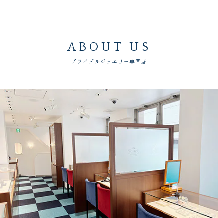
ABOUT US
ブライダルジュエリー専門店