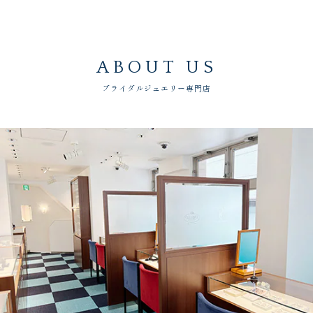
ABOUT US
ブライダルジュエリー専門店