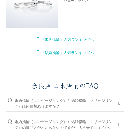
ウェーブライン
「婚約指輪」人気ランキングへ
「結婚指輪」人気ランキングへ
奈良店 ご来店前のFAQ
婚約指輪（エンゲージリング）と結婚指輪（マリッジリン
グ）は何種類ありますか？
婚約指輪は150種類以上、結婚指輪は550種類以上、定番で人気
のデザインや、シンプルからゴージャスまで、豊富なラインナ
婚約指輪（エンゲージリング）や結婚指輪（マリッジリン
ップをご用意しております。オプションを組み合わせると数万
グ）の選び方がわからないのですが、大丈夫でしょうか。