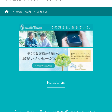
店舗のご案内
京都本店
Follow us
サイトマップ
サイトご利用規約
プライバシーポリシー