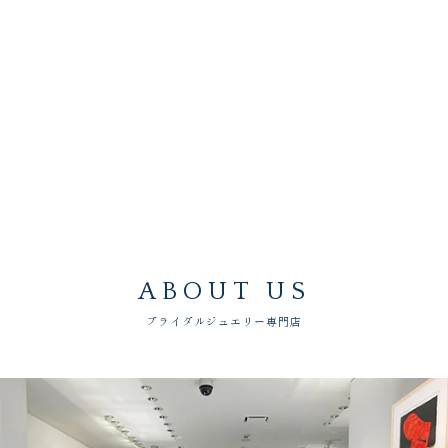
ABOUT US
ブライダルジュエリー専門店