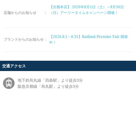
【京都本店】
2026年8月1日（土）～8月30日
店舗からのお知らせ
:
（日）アーリータイムキャンペーン開催！
【2026.8.1～8.31】Radiant Promise Fair 開催
ブランドからのお知らせ
:
中！
交通アクセス
地下鉄烏丸線「四条駅」より徒歩3分
阪急京都線「烏丸駅」より徒歩3分