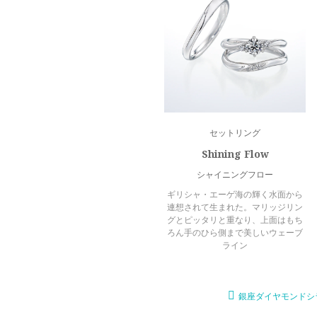
セットリング
Shining Flow
シャイニングフロー
ギリシャ・エーゲ海の輝く水面から
連想されて生まれた。マリッジリン
グとピッタリと重なり、上面はもち
ろん手のひら側まで美しいウェーブ
ライン
銀座ダイヤモンドシ