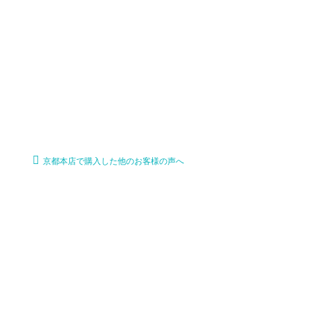
京都本店で購入した他のお客様の声へ