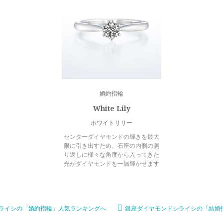
婚約指輪
White Lily
ホワイトリリー
センターダイヤモンドの輝きを最大
限に引き出すため、石座の内側の照
り返しに様々な角度から入ってきた
光がダイヤモンドを一層輝かせます
ライシの「婚約指輪」人気ランキングへ
銀座ダイヤモンドシライシの「結婚