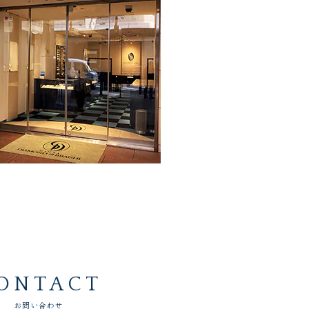
ONTACT
お問い合わせ