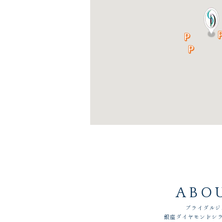
ABO
ブライダルジ
銀座ダイヤモンドシラ