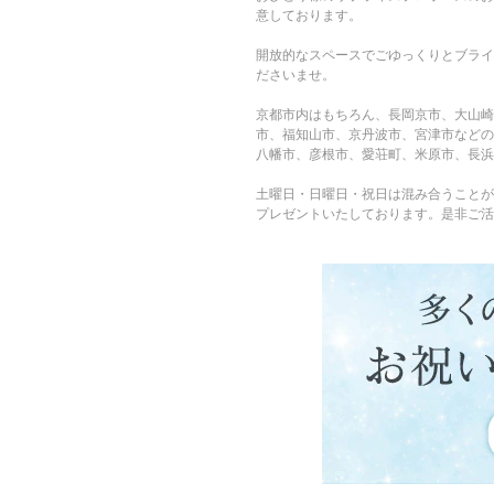
意しております。
開放的なスペースでごゆっくりとブライ
ださいませ。
京都市内はもちろん、長岡京市、大山崎
市、福知山市、京丹波市、宮津市などの
八幡市、彦根市、愛荘町、米原市、長浜
土曜日・日曜日・祝日は混み合うことが
プレゼントいたしております。是非ご活