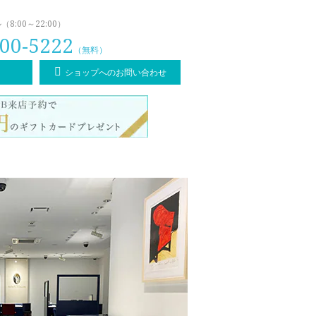
:00～22:00）
00-5222
（無料）
ショップへのお問い合わせ