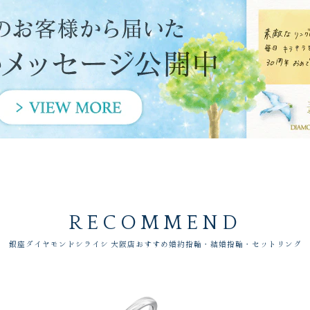
RECOMMEND
銀座ダイヤモンドシライシ 大阪店おすすめ婚約指輪・結婚指輪・セットリング