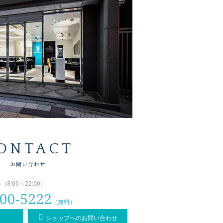
ONTACT
お問い合わせ
:00～22:00）
00-5222
（無料）
ショップへのお問い合わせ