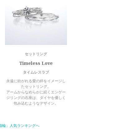
セットリング
Timeless Love
タイムレスラブ
永遠に紡がれる愛の絆をイメージし
たセットリング。
アームからなめらかに続くエンゲー
ジリングの石座は、ダイヤを優しく
包み込むようなデザイン。
指輪」人気ランキングへ