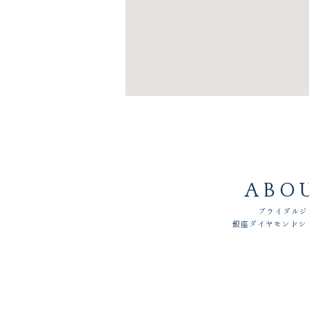
ABO
ブライダルジ
銀座ダイヤモンドシ