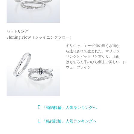
セットリング
Shining Flow（シャイニングフロー）
ギリシャ・エーゲ海の輝く水面か
ら連想されて生まれた。マリッジ
リングとピッタリと重なり、上面
はもちろん手のひら側まで美しい
ウェーブライン
「婚約指輪」人気ランキングへ
「結婚指輪」人気ランキングへ