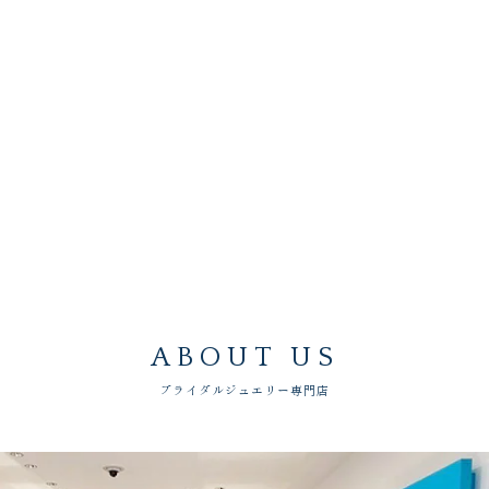
ABOUT US
ブライダルジュエリー専門店