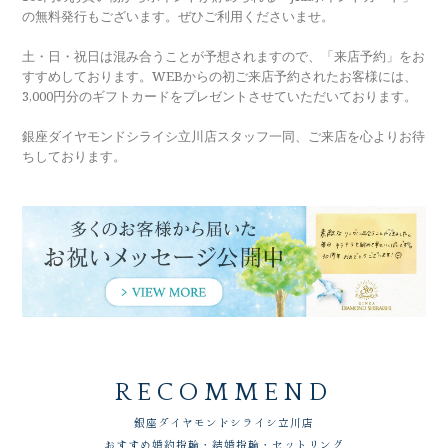
の無料発行もございます。ぜひご利用くださいませ。
土・日・祝日は混み合うことが予想されますので、「来店予約」をお
すすめしております。WEBからの初ご来店予約されたお客様には、
3,000円分のギフトカードをプレゼントさせていただいております。
銀座ダイヤモンドシライシ立川店スタッフ一同、ご来店を心よりお待
ちしております。
RECOMMEND
銀座ダイヤモンドシライシ
立川店
おすすめ婚約指輪・結婚指輪・セットリング