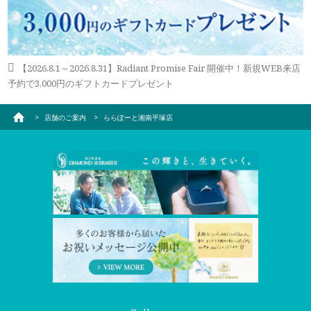
【2026.8.1～2026.8.31】Radiant Promise Fair 開催中！新規WEB来店
予約で3,000円のギフトカードプレゼント
店舗のご案内
ららぽーと湘南平塚店