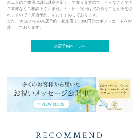
お二人のご要望に誠心誠意お応えして参りますので、どんなことでも
ご遠慮なくご相談下さいませ。土・日・祝日は混み合うことが予想さ
れますので「来店予約」をおすすめしております。
また、WEBからの来店予約・初来店で3,000円分のギフトカードをお
渡ししております。
来店予約ページへ
RECOMMEND