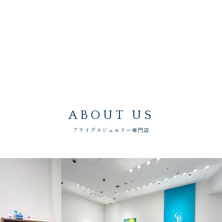
ABOUT US
ブライダルジュエリー専門店