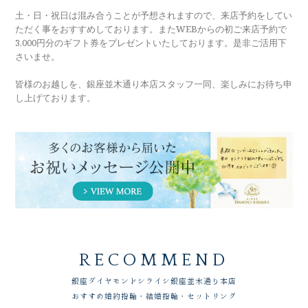
土・日・祝日は混み合うことが予想されますので、来店予約をしてい
ただく事をおすすめしております。またWEBからの初ご来店予約で
3,000円分のギフト券をプレゼントいたしております。是非ご活用下
さいませ。
皆様のお越しを、銀座並木通り本店スタッフ一同、楽しみにお待ち申
し上げております。
RECOMMEND
銀座ダイヤモンドシライシ
銀座並木通り本店
おすすめ婚約指輪・結婚指輪・セットリング