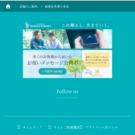
店舗のご案内
銀座並木通り本店
Follow us
サイトマップ
サイトご利用規約
プライバシーポリシー