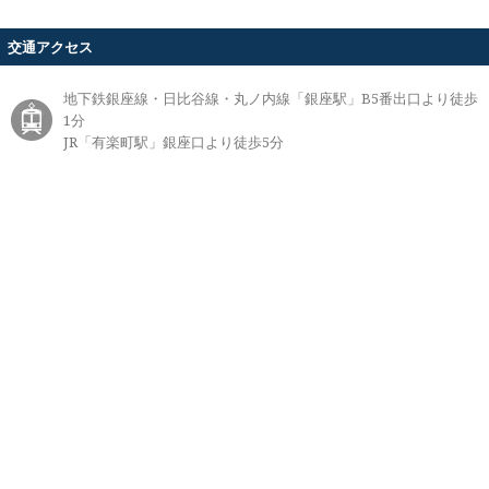
交通アクセス
地下鉄銀座線・日比谷線・丸ノ内線「銀座駅」B5番出口より徒歩
1分
JR「有楽町駅」銀座口より徒歩5分