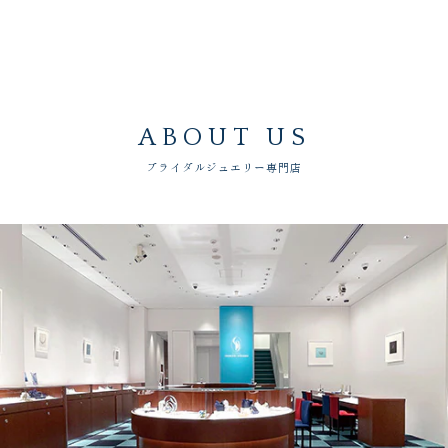
ABOUT US
ブライダルジュエリー専門店