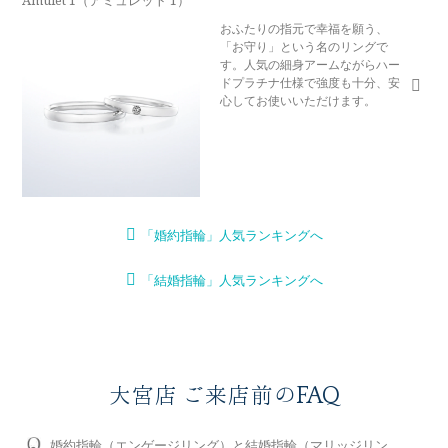
おふたりの指元で幸福を願う、
「お守り」という名のリングで
す。人気の細身アームながらハー
ドプラチナ仕様で強度も十分、安
心してお使いいただけます。
「婚約指輪」人気ランキングへ
「結婚指輪」人気ランキングへ
大宮店 ご来店前のFAQ
婚約指輪（エンゲージリング）と結婚指輪（マリッジリン