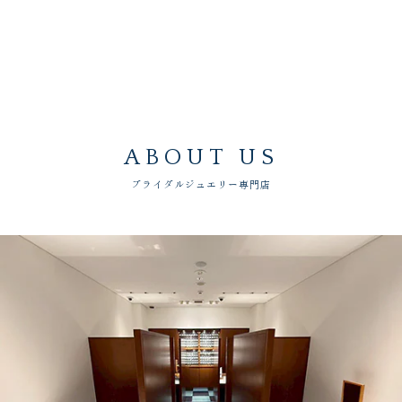
ABOUT US
ブライダルジュエリー専門店