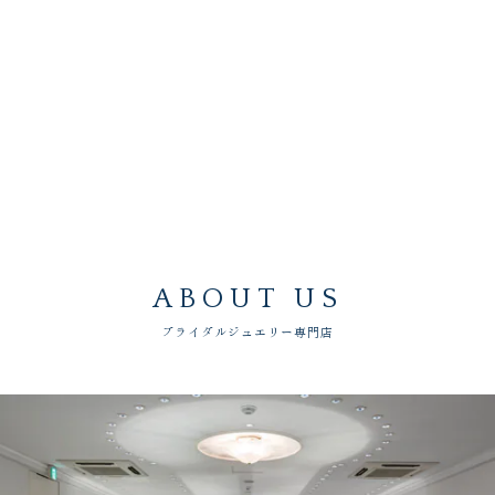
ABOUT US
ブライダルジュエリー専門店