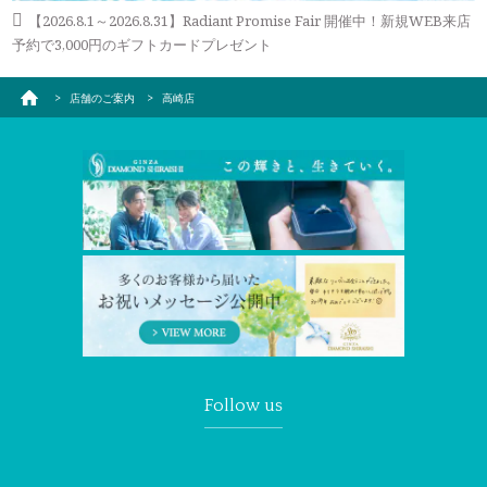
【2026.8.1～2026.8.31】Radiant Promise Fair 開催中！新規WEB来店
予約で3,000円のギフトカードプレゼント
店舗のご案内
高崎店
Follow us