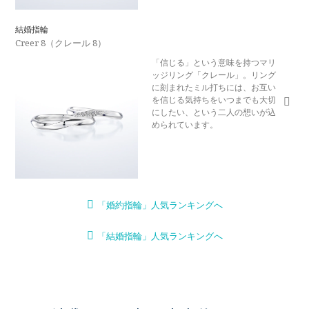
結婚指輪
Creer 8（クレール 8）
「信じる」という意味を持つマリ
ッジリング「クレール」。リング
に刻まれたミル打ちには、お互い
を信じる気持ちをいつまでも大切
にしたい、という二人の想いが込
められています。
「婚約指輪」人気ランキングへ
「結婚指輪」人気ランキングへ