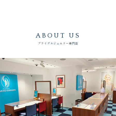
ABOUT US
ブライダルジュエリー専門店