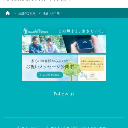
店舗のご案内
池袋パルコ店
Follow us
サイトマップ
サイトご利用規約
プライバシーポリシー