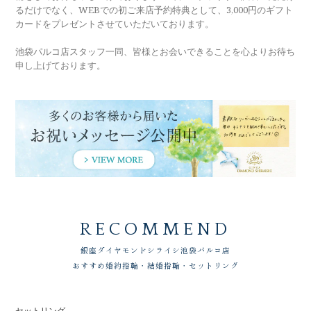
るだけでなく、WEBでの初ご来店予約特典として、3,000円のギフト
カードをプレゼントさせていただいております。
池袋パルコ店スタッフ一同、皆様とお会いできることを心よりお待ち
申し上げております。
RECOMMEND
銀座ダイヤモンドシライシ
池袋パルコ店
おすすめ婚約指輪・結婚指輪・セットリング
セットリング