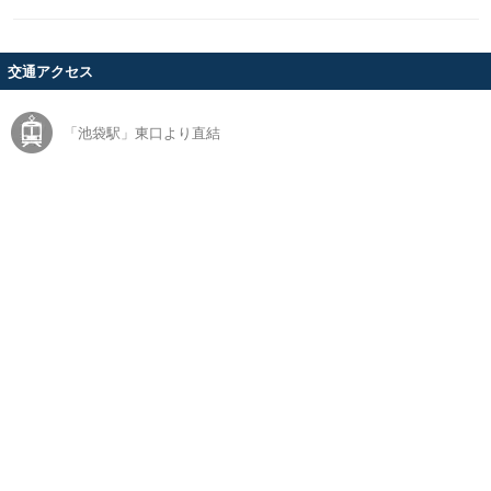
交通アクセス
「池袋駅」東口より直結