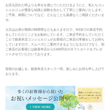
お店を訪れた時よりも幸せを感じていただけるようにと、私たちコン
シェルジュが豊富な知識と経験を生かして丁寧にご案内いたします。
ご予算、納期についてなど、どんなことも遠慮なくご相談くださいま
せ。
土日はお席が満席の時間帯などもありますので、WEBでの来店予約
をしていただくことをお勧めしています。ご来店予約をしていただく
ことで銀座本店コンシェルジュがお客様のご来店の準備をしてお待ち
していますので、スムーズにご案内できるようになるだけでなく、初
ご来店のお客様には銀座本店から3,000円分のギフトカードをプレゼ
ントさせていただいております。
皆様のお越しを、銀座本店スタッフ一同、楽しみにお待ち申し上げて
おります。