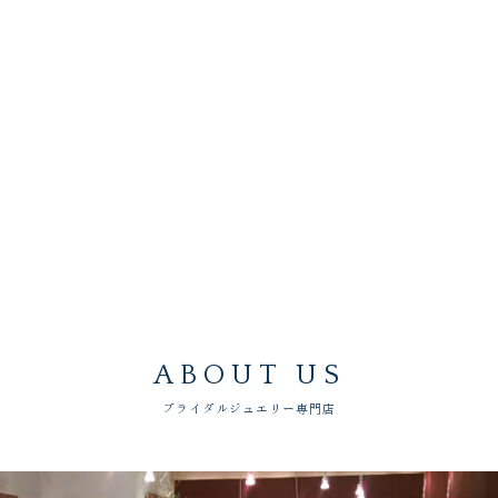
ABOUT US
ブライダルジュエリー専門店