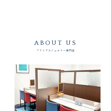
ABOUT US
ブライダルジュエリー専門店