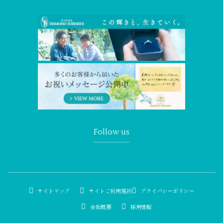
Follow us
サイトマップ
サイトご利用規約
プライバシーポリシー
会社概要
採用情報