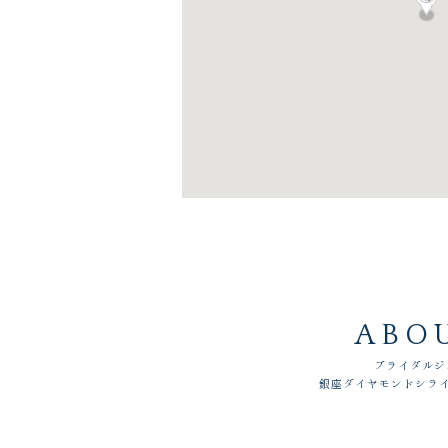
ABO
ブライダルジ
銀座ダイヤモンドシライ