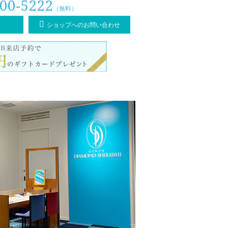
00-5222
（無料）
ショップへのお問い合わせ