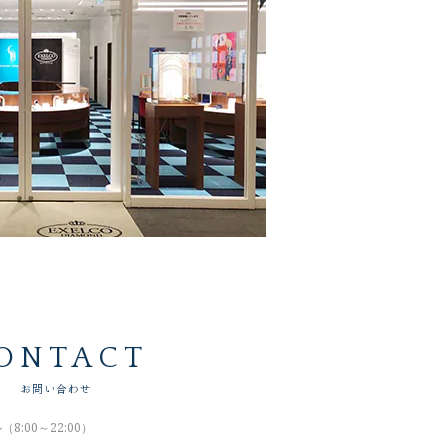
ONTACT
お問い合わせ
:00～22:00）