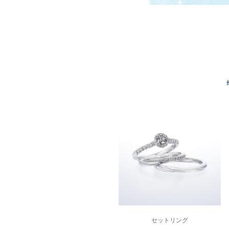
セットリング