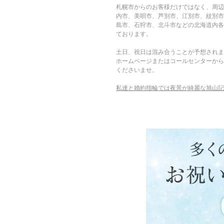
札幌市からのお客様だけではなく、周辺
内市、美唄市、芦別市、江別市、紋別市
島市、石狩市、北斗市などの北海道内各
ております。
土日、祝日は混み合うことが予想されま
ホームページまたはコールセンターから
くださいませ。
私達と婚約指輪では夜景が綺麗な旭山記