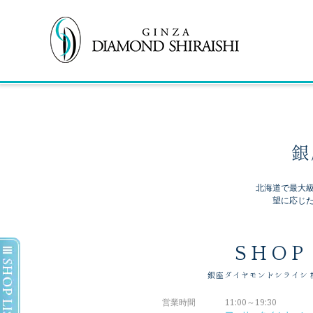
銀
北海道で最大
望に応じ
SHOP
銀座ダイヤモンドシライシ
営業時間
11:00～19:30