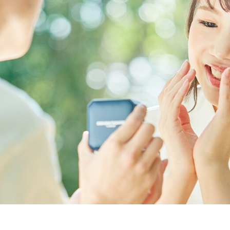
Bridal Item