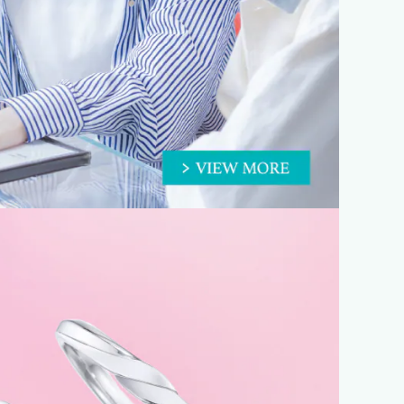
レクション