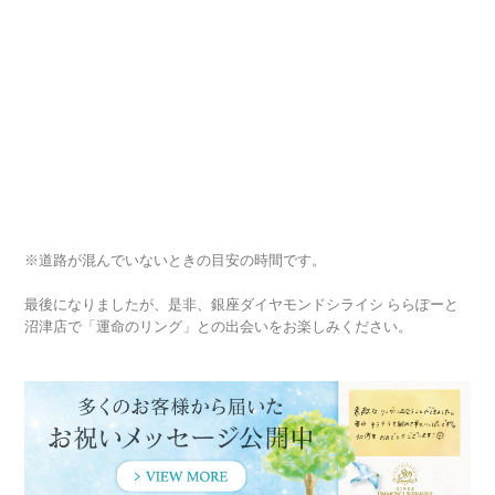
※道路が混んでいないときの目安の時間です。
最後になりましたが、是非、銀座ダイヤモンドシライシ ららぽーと
沼津店で「運命のリング」との出会いをお楽しみください。