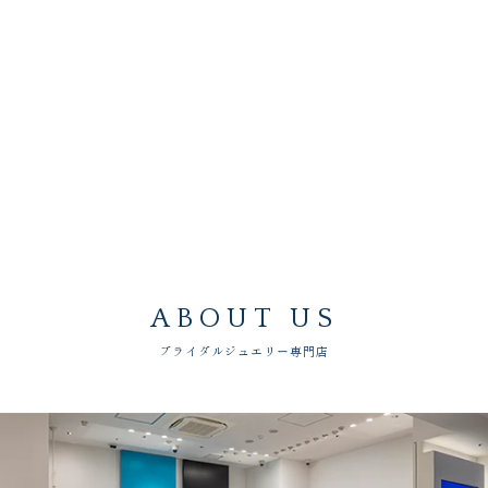
ABOUT US
ブライダルジュエリー専門店