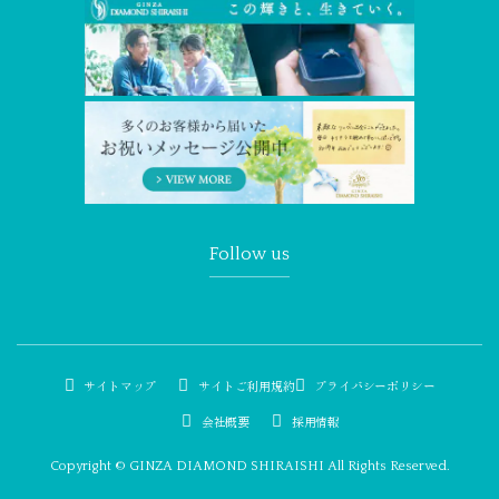
Follow us
サイトマップ
サイトご利用規約
プライバシーポリシー
会社概要
採用情報
Copyright © GINZA DIAMOND SHIRAISHI All Rights Reserved.