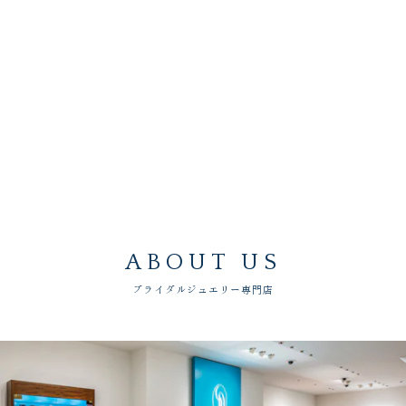
ABOUT US
ブライダルジュエリー専門店