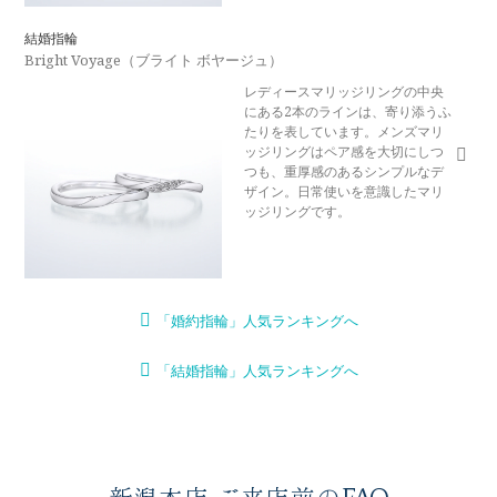
結婚指輪
Bright Voyage（ブライト ボヤージュ）
レディースマリッジリングの中央
にある2本のラインは、寄り添うふ
たりを表しています。メンズマリ
ッジリングはペア感を大切にしつ
つも、重厚感のあるシンプルなデ
ザイン。日常使いを意識したマリ
ッジリングです。
「婚約指輪」人気ランキングへ
「結婚指輪」人気ランキングへ