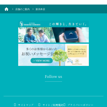
店舗のご案内
新潟本店
Follow us
サイトマップ
サイトご利用規約
プライバシーポリシー