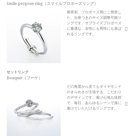
Smile propose ring（スマイルプロポーズリング）
業界初、プロポーズ用にご用意し
た、台座つきのサイズ調整可能リ
ングです。サプライズプロポーズ
に最適な、女性にも男性にも喜ば
れるリングです。
セットリング
Bouquet（ブーケ）
どの角度から見てもダイヤモンド
のきらめきが主張する、こだわり
のデザインです。着け心地も抜群
で、毎日、あらゆるシーンで身に
着けていただけるリングです。