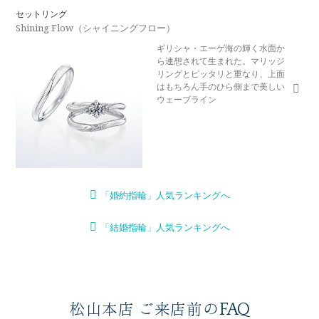
セットリング
Shining Flow（シャイニングフロー）
ギリシャ・エーゲ海の輝く水面か
ら連想されて生まれた。マリッジ
リングとピッタリと重なり、上面
はもちろん手のひら側まで美しい
ウェーブライン
「婚約指輪」人気ランキングへ
「結婚指輪」人気ランキングへ
松山本店 ご来店前のFAQ