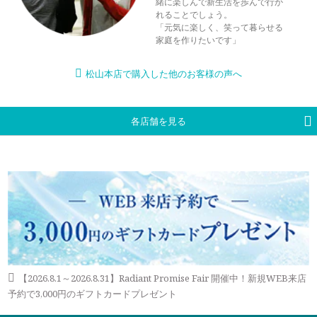
緒に楽しんで新生活を歩んで行か
れることでしょう。
「元気に楽しく、笑って暮らせる
家庭を作りたいです」
松山本店で購入した他のお客様の声へ
各店舗を見る
【2026.8.1～2026.8.31】Radiant Promise Fair 開催中！新規WEB来店
予約で3,000円のギフトカードプレゼント