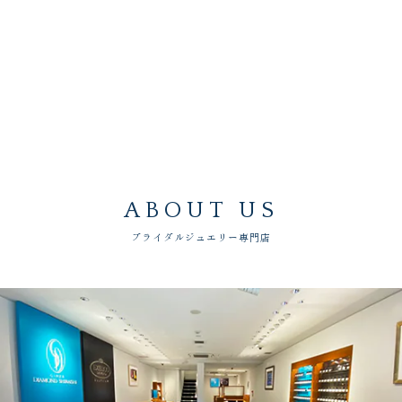
ABOUT US
ブライダルジュエリー専門店