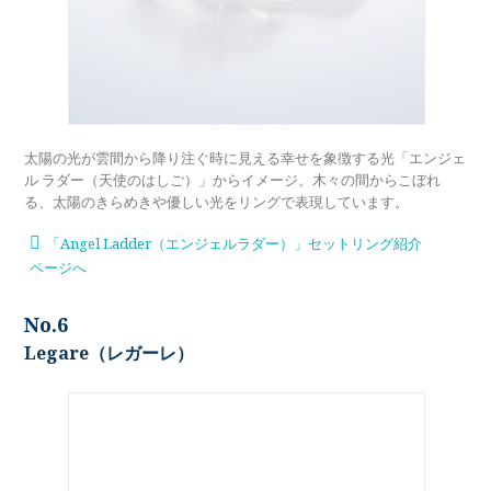
太陽の光が雲間から降り注ぐ時に見える幸せを象徴する光「エンジェ
ル ラダー（天使のはしご）」からイメージ。木々の間からこぼれ
る、太陽のきらめきや優しい光をリングで表現しています。
「Angel Ladder（エンジェルラダー）」セットリング紹介
ページへ
No.6
Legare（レガーレ）