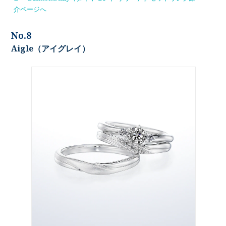
介ページへ
No.8
Aigle（アイグレイ）