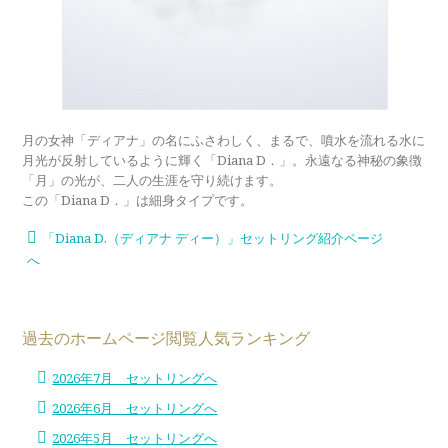
月の女神「ディアナ」の名にふさわしく、まるで、噴水を流れる水に
月光が反射しているように輝く「Diana D．」。永遠なる神秘の象徴
「月」の光が、二人の生涯を守り続けます。
この「Diana D．」は細身タイプです。
「Diana D.（ディアナ ディー）」セットリング紹介ページ
へ
過去のホームページ閲覧人気ランキング
2026年7月 セットリングへ
2026年6月 セットリングへ
2026年5月 セットリングへ