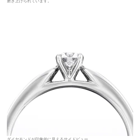
磨き上げられています。
ダイヤモンドが印象的に見えるサイドビュー