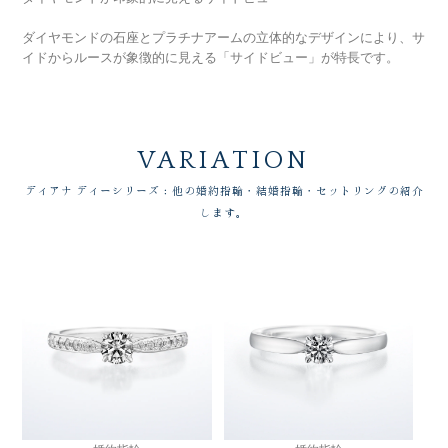
ダイヤモンドの石座とプラチナアームの立体的なデザインにより、サ
イドからルースが象徴的に見える「サイドビュー」が特長です。
VARIATION
ディアナ ディーシリーズ：他の婚約指輪・結婚指輪・セットリングの紹介
します。