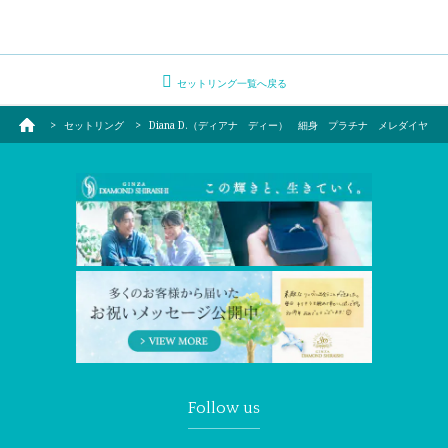
セットリング一覧へ戻る
セットリング
Diana D.（ディアナ ディー） 細身 プラチナ メレダイヤ
Follow us