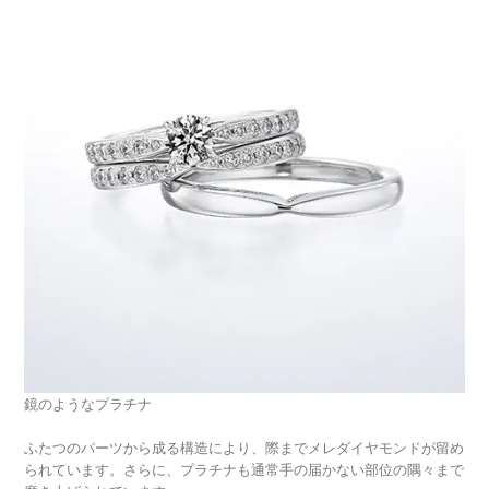
鏡のようなプラチナ
ふたつのパーツから成る構造により、際までメレダイヤモンドが留め
られています。さらに、プラチナも通常手の届かない部位の隅々まで