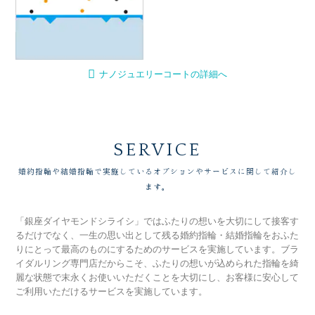
ナノジュエリーコートの詳細へ
SERVICE
婚約指輪や結婚指輪で実施しているオプションやサービスに関して紹介し
ます。
「銀座ダイヤモンドシライシ」ではふたりの想いを大切にして接客す
るだけでなく、一生の思い出として残る婚約指輪・結婚指輪をおふた
りにとって最高のものにするためのサービスを実施しています。ブラ
イダルリング専門店だからこそ、ふたりの想いが込められた指輪を綺
麗な状態で末永くお使いいただくことを大切にし、お客様に安心して
ご利用いただけるサービスを実施しています。