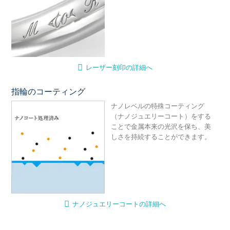
レーザー刻印の詳細へ
指輪のコーティング
ナ
ナノレベルの特殊コーティング
（ナノジュエリーコート）をする
ことで金属本来の光沢を保ち、美
しさを持続することができます。
ナノジュエリーコートの詳細へ