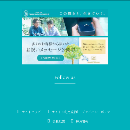
Follow us
サイトマップ
サイトご利用規約
プライバシーポリシー
会社概要
採用情報