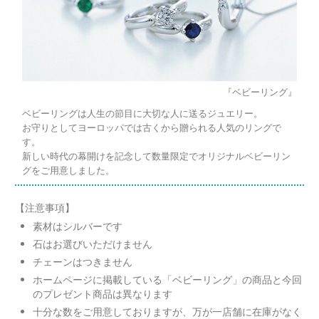
メモリアルアルバム
『ベビーリング』
ベビーリングは人生の節目に大切な人に送るジュエリー。
お守りとしてヨーロッパでは古くから贈られる人気のリングで
す。
新しい時代の幕開けを記念して数量限定でオリジナルベビーリン
グをご用意しました。
【注意事項】
素材はシルバーです
石はお選びいただけません
チェーンはつきません
ホームページに掲載している「ベビーリング」の商品と今回
のプレゼント商品は異なります
十分な数をご用意しておりますが、万が一店舗に在庫がなく