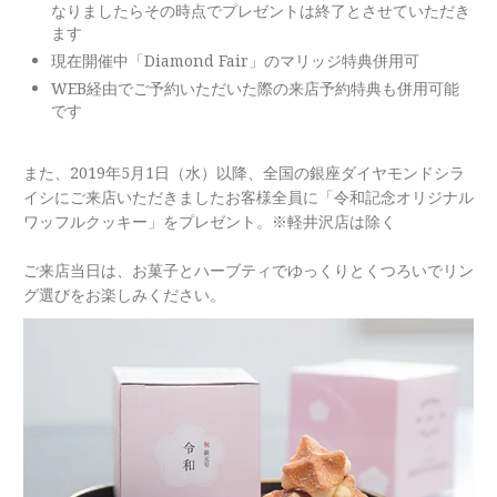
なりましたらその時点でプレゼントは終了とさせていただき
ます
現在開催中「Diamond Fair」のマリッジ特典併用可
WEB経由でご予約いただいた際の来店予約特典も併用可能
です
また、2019年5月1日（水）以降、全国の銀座ダイヤモンドシラ
イシにご来店いただきましたお客様全員に「令和記念オリジナル
ワッフルクッキー」をプレゼント。※軽井沢店は除く
ご来店当日は、お菓子とハーブティでゆっくりとくつろいでリン
グ選びをお楽しみください。