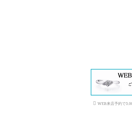
WEB来店予約で3,