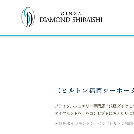
【ヒルトン福岡シーホーク
ブライダルジュエリー専門店「銀座ダイヤモン
ダイヤモンドを」をコンセプトにおふたりに
銀座ダイヤモンドシライシ「ヒルトン福岡