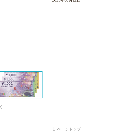
2019年05月21日
く
ページトップ