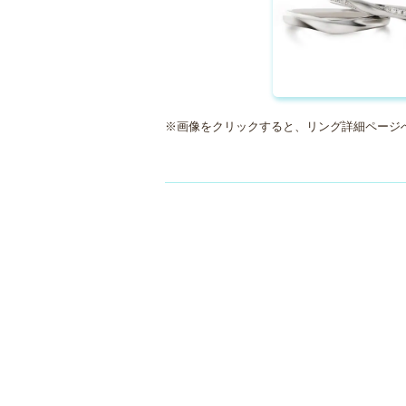
※画像をクリックすると、リング詳細ページ