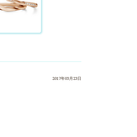
2017年03月23日