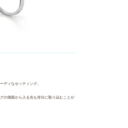
ーディなセッティング。
グの側面から入る光も存分に取り込むことが