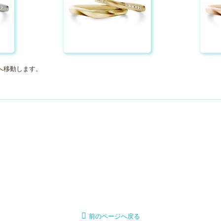
へ移動します。
前のページへ戻る