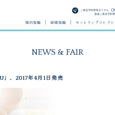
0
ご来店予約専用ダイヤル
新規ご来店予約専用
婚約指輪
結婚指輪
セットリングコレクシ
NEWS & FAIR
r U」、2017年4月1日発売