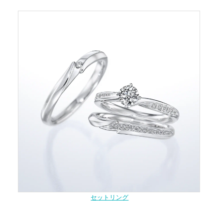
セットリング