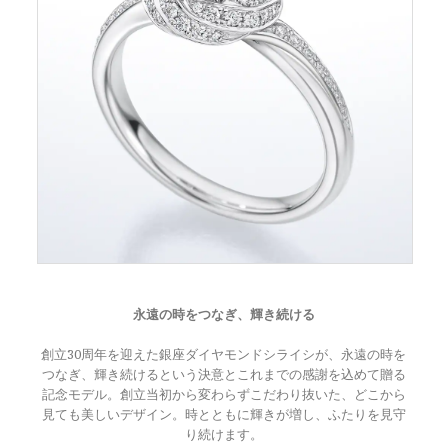
永遠の時をつなぎ、輝き続ける
創立30周年を迎えた銀座ダイヤモンドシライシが、永遠の時を
つなぎ、輝き続けるという決意とこれまでの感謝を込めて贈る
記念モデル。創立当初から変わらずこだわり抜いた、どこから
見ても美しいデザイン。時とともに輝きが増し、ふたりを見守
り続けます。