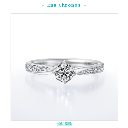
－ Ena Chronos －
婚約指輪