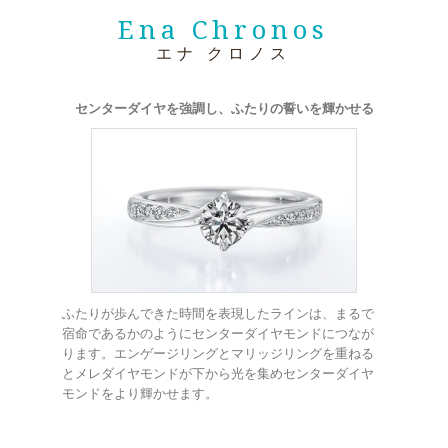
メモリアルアルバム
Ena Chronos
エナ クロノス
センターダイヤを強調し、ふたりの誓いを輝かせる
ふたりが歩んできた時間を表現したラインは、まるで
宿命であるかのようにセンターダイヤモンドにつなが
ります。エンゲージリングとマリッジリングを重ねる
とメレダイヤモンドが下から光を集めセンターダイヤ
モンドをより輝かせます。