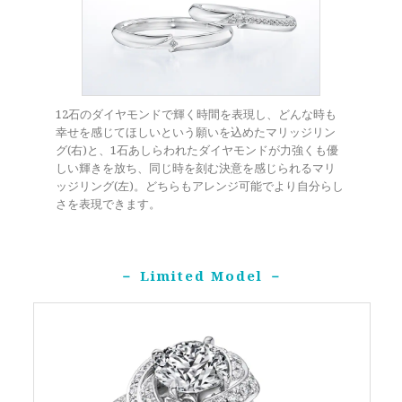
12石のダイヤモンドで輝く時間を表現し、どんな時も
幸せを感じてほしいという願いを込めたマリッジリン
グ(右)と、1石あしらわれたダイヤモンドが力強くも優
しい輝きを放ち、同じ時を刻む決意を感じられるマリ
ッジリング(左)。どちらもアレンジ可能でより自分らし
さを表現できます。
－ Limited Model －