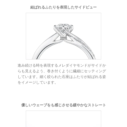
結ばれるふたりを表現したサイドビュー
進み続ける時を表現するメレダイヤモンドがサイドか
らも見えるよう、巻き付くように繊細にセッティング
しています。細く絞られた石座はふたりが結ばれる姿
をイメージしています。
優しいウェーブをも感じさせる緩やかなストレート