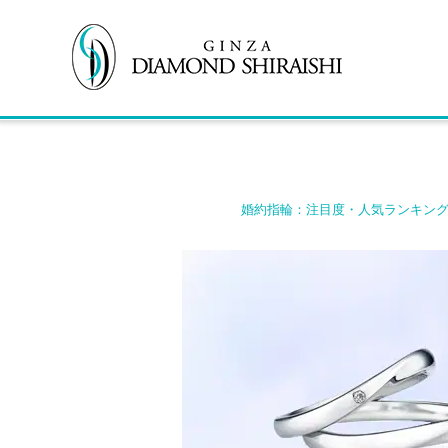
婚約指輪：注目度・人気ランキン