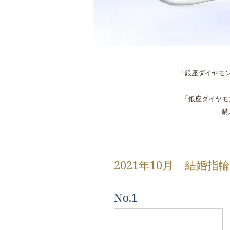
「銀座ダイヤモ
「銀座ダイヤモ
購
2021年10月 結婚指輪
No.1