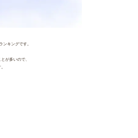
ランキングです。
ことが多いので、
す。