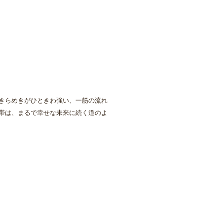
きらめきがひときわ強い、一筋の流れ
帯は、まるで幸せな未来に続く道のよ