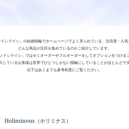
ンドシライシ」の結婚指輪でホームページでよく見られている、注目度・人気
どんな商品が注目を集めているのかご紹介しています。
ンドシライシ」ではセミオーダーやフルオーダーをしてオプションをつける
入しているお客様は世界でひとつしかない指輪にしていることがほとんどで
以下はあくまでも参考程度にご覧ください。
Holiminous（ホリミナス）