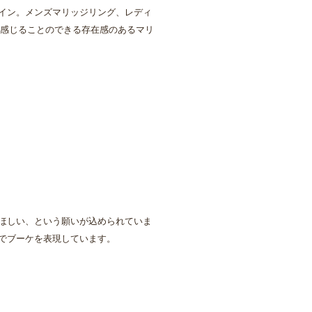
イン。メンズマリッジリング、レディ
ず感じることのできる存在感のあるマリ
ほしい、という願いが込められていま
でブーケを表現しています。