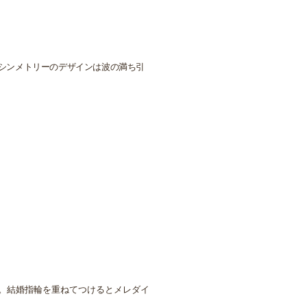
シンメトリーのデザインは波の満ち引
。結婚指輪を重ねてつけるとメレダイ