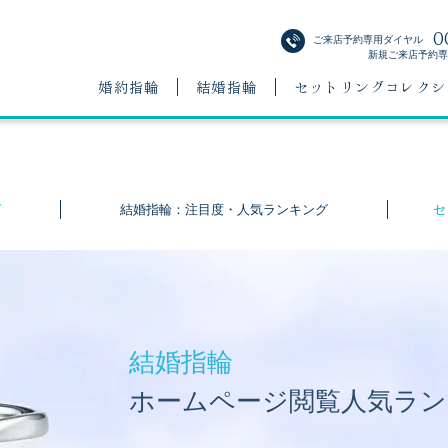
0
ご来店予約専用ダイヤル
新規ご来店予約専用
婚約指輪
結婚指輪
セットリングコレクシ
グ
結婚指輪：注目度・人気ランキング
セ
結婚指輪
ホームページ閲覧人気ラ