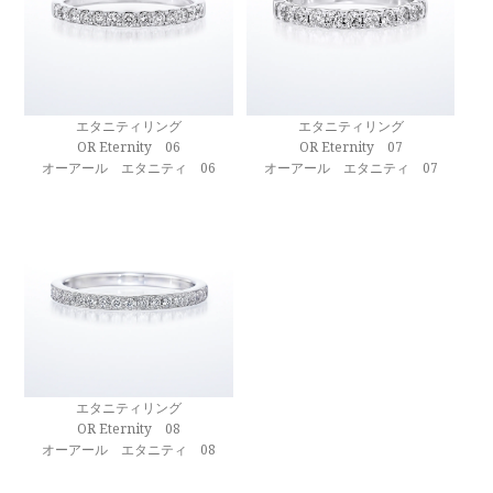
エタニティリング
エタニティリング
OR Eternity 06
OR Eternity 07
オーアール エタニティ 06
オーアール エタニティ 07
エタニティリング
OR Eternity 08
オーアール エタニティ 08