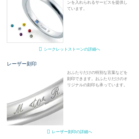
ンを入れられるサービスを提供し
ています。
シークレットストーンの詳細へ
レーザー刻印
レ
おふたりだけの特別な言葉などを
刻印できます。おふたりだけのオ
リジナルの刻印も承っています。
レーザー刻印の詳細へ