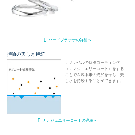
した。
ハードプラチナの詳細へ
指輪の美しさ持続
ナ
ナノレベルの特殊コーティング
（ナノジュエリーコート）をする
ことで金属本来の光沢を保ち、美
しさを持続することができます。
ナノジュエリーコートの詳細へ