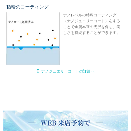
指輪のコーティング
ナ
ナノレベルの特殊コーティング
（ナノジュエリーコート）をする
ことで金属本来の光沢を保ち、美
しさを持続することができます。
ナノジュエリーコートの詳細へ