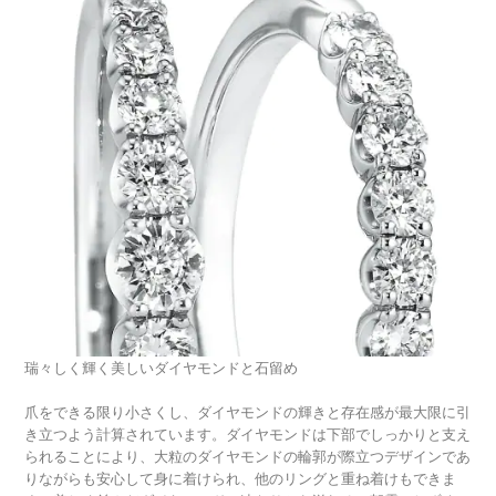
瑞々しく輝く美しいダイヤモンドと石留め
爪をできる限り小さくし、ダイヤモンドの輝きと存在感が最大限に引
き立つよう計算されています。ダイヤモンドは下部でしっかりと支え
られることにより、大粒のダイヤモンドの輪郭が際立つデザインであ
りながらも安心して身に着けられ、他のリングと重ね着けもできま