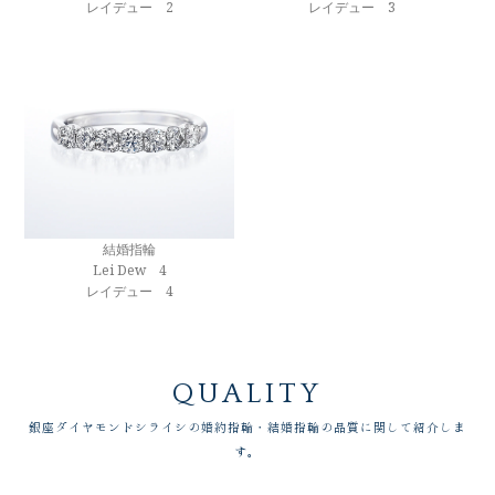
レイデュー 2
レイデュー 3
結婚指輪
Lei Dew 4
レイデュー 4
QUALITY
銀座ダイヤモンドシライシの婚約指輪・結婚指輪の品質に関して紹介しま
す。