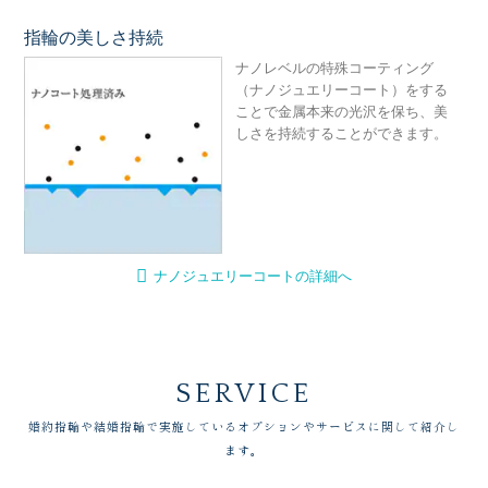
指輪の美しさ持続
ナ
ナノレベルの特殊コーティング
（ナノジュエリーコート）をする
ことで金属本来の光沢を保ち、美
しさを持続することができます。
ナノジュエリーコートの詳細へ
SERVICE
婚約指輪や結婚指輪で実施しているオプションやサービスに関して紹介し
ます。