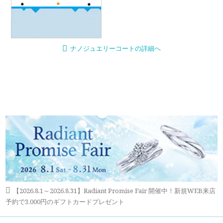
ナノジュエリーコートの詳細へ
【2026.8.1～2026.8.31】Radiant Promise Fair 開催中！新規WEB来店
予約で3,000円のギフトカードプレゼント