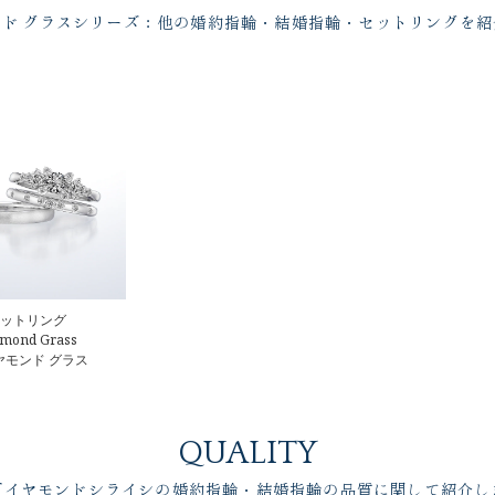
ンド グラスシリーズ：他の婚約指輪・結婚指輪・セットリングを紹
ットリング
mond Grass
ヤモンド グラス
QUALITY
ダイヤモンドシライシの婚約指輪・結婚指輪の品質に関して紹介し