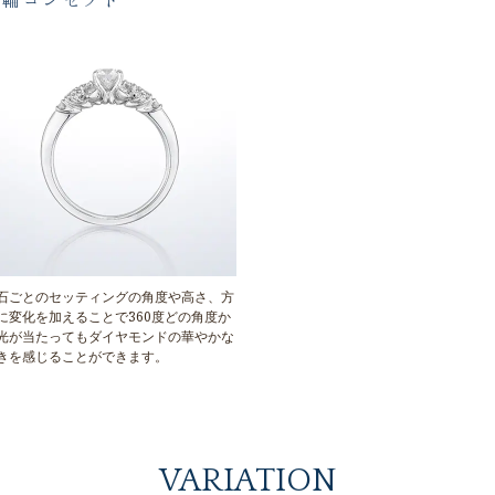
指輪コンセプト
石ごとのセッティングの角度や高さ、方
に変化を加えることで360度どの角度か
光が当たってもダイヤモンドの華やかな
きを感じることができます。
VARIATION