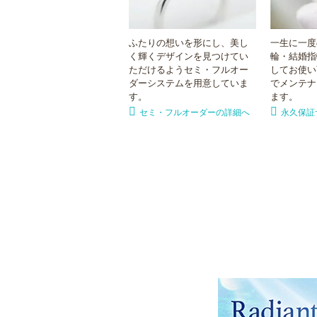
ふたりの想いを形にし、美し
一生に一度
く輝くデザインを見つけてい
輪・結婚指
ただけるようセミ・フルオー
してお使い
ダーシステムを用意していま
でメンテナ
す。
ます。
セミ・フルオーダーの詳細へ
永久保証