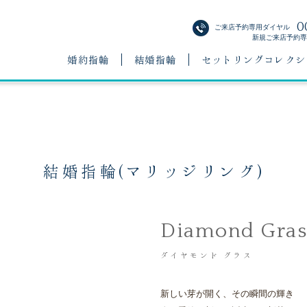
0
ご来店予約専用ダイヤル
新規ご来店予約専用
婚約指輪
結婚指輪
セットリングコレクシ
結婚指輪(マリッジリング)
Diamond Gras
ダイヤモンド グラス
新しい芽が開く、その瞬間の輝き