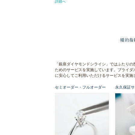
詳細へ
婚約指
「銀座ダイヤモンドシライシ」ではふたりの
ためのサービスを実施しています。ブライダ
に安心してご利用いただけるサービスを実施
セミオーダー・フルオーダー
永久保証サ