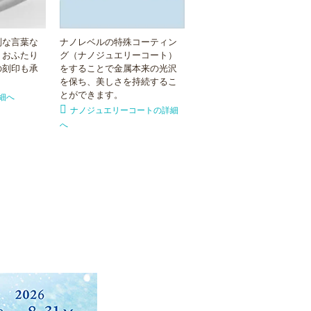
別な言葉な
ナノレベルの特殊コーティン
。おふたり
グ（ナノジュエリーコート）
の刻印も承
をすることで金属本来の光沢
を保ち、美しさを持続するこ
とができます。
細へ
ナノジュエリーコートの詳細
へ