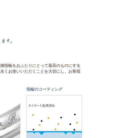
します。
結婚指輪をおふたりにとって最高のものにする
末永くお使いいただくことを大切にし、お客様
指輪のコーティング