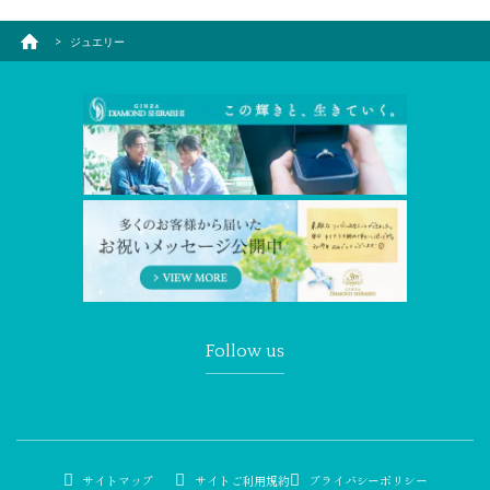
ジュエリー
Follow us
サイトマップ
サイトご利用規約
プライバシーポリシー