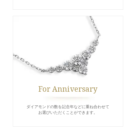
メモリアルアルバム
For Anniversary
ダイアモンドの数を記念年などに重ね合わせて
お選びいただくことができます。