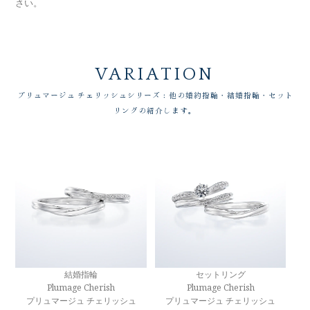
さい。
VARIATION
プリュマージュ チェリッシュシリーズ：他の婚約指輪・結婚指輪・セット
リングの紹介します。
結婚指輪
セットリング
Plumage Cherish
Plumage Cherish
プリュマージュ チェリッシュ
プリュマージュ チェリッシュ