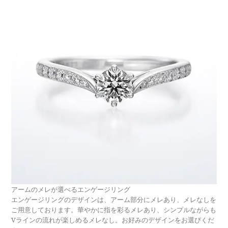
アームのメレが選べるエンゲージリング
エンゲージリングのデザインは、アーム部分にメレあり、メレなしを
ご用意しております。華やかに指を彩るメレあり、シンプルながらも
Vラインの流れが楽しめるメレなし。お好みのデザインをお選びくだ