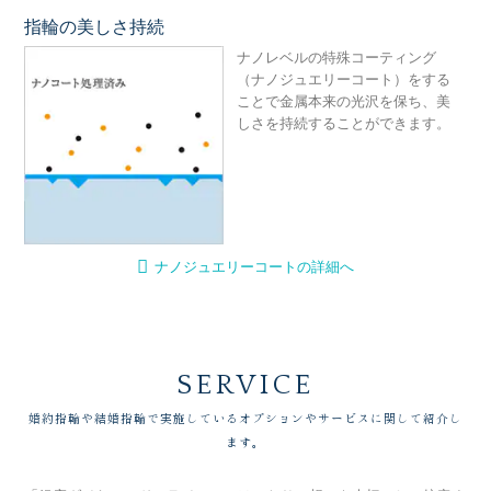
指輪の美しさ持続
ナ
ナノレベルの特殊コーティング
（ナノジュエリーコート）をする
ことで金属本来の光沢を保ち、美
しさを持続することができます。
ナノジュエリーコートの詳細へ
SERVICE
婚約指輪や結婚指輪で実施しているオプションやサービスに関して紹介し
ます。