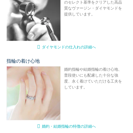
のセレクト基準をクリアした高品
質なヴァージン・ダイヤモンドを
提供しています。
ダイヤモンドの仕入れの詳細へ
指輪の着け心地
婚
婚約指輪や結婚指輪の着け心地、
普段使いにも配慮した十分な強
度、永く着けていただける工夫を
しています。
婚約・結婚指輪の特徴の詳細へ