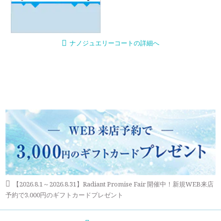
ナノジュエリーコートの詳細へ
【2026.8.1～2026.8.31】Radiant Promise Fair 開催中！新規WEB来店
予約で3,000円のギフトカードプレゼント