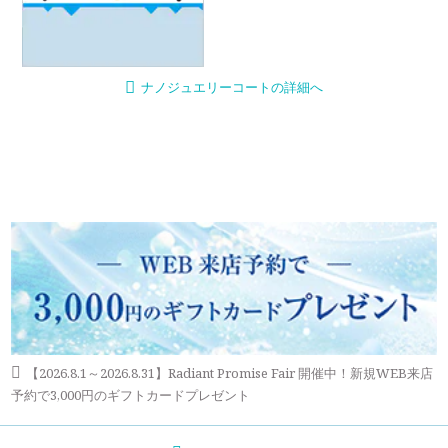
ナノジュエリーコートの詳細へ
【2026.8.1～2026.8.31】Radiant Promise Fair 開催中！新規WEB来店
予約で3,000円のギフトカードプレゼント