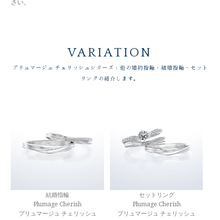
さい。
VARIATION
プリュマージュ チェリッシュシリーズ：他の婚約指輪・結婚指輪・セット
リングの紹介します。
結婚指輪
セットリング
Plumage Cherish
Plumage Cherish
プリュマージュ チェリッシュ
プリュマージュ チェリッシュ