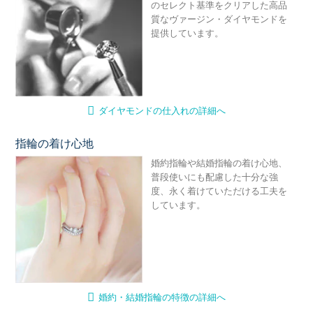
のセレクト基準をクリアした高品
質なヴァージン・ダイヤモンドを
提供しています。
ダイヤモンドの仕入れの詳細へ
指輪の着け心地
婚
婚約指輪や結婚指輪の着け心地、
普段使いにも配慮した十分な強
度、永く着けていただける工夫を
しています。
婚約・結婚指輪の特徴の詳細へ