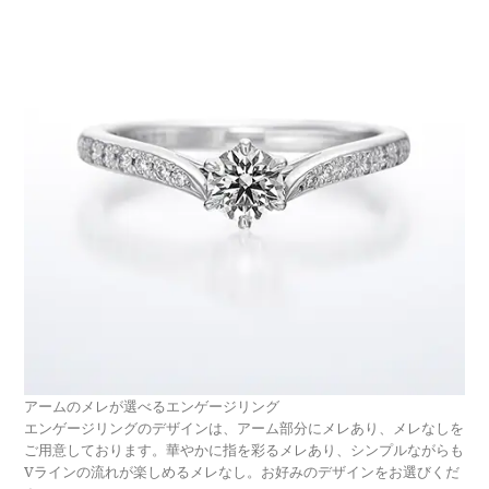
アームのメレが選べるエンゲージリング
エンゲージリングのデザインは、アーム部分にメレあり、メレなしを
ご用意しております。華やかに指を彩るメレあり、シンプルながらも
Vラインの流れが楽しめるメレなし。お好みのデザインをお選びくだ