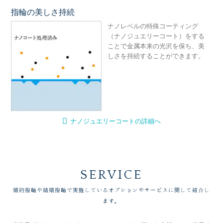
指輪の美しさ持続
ナ
ナノレベルの特殊コーティング
（ナノジュエリーコート）をする
ことで金属本来の光沢を保ち、美
しさを持続することができます。
ナノジュエリーコートの詳細へ
SERVICE
婚約指輪や結婚指輪で実施しているオプションやサービスに関して紹介し
ます。