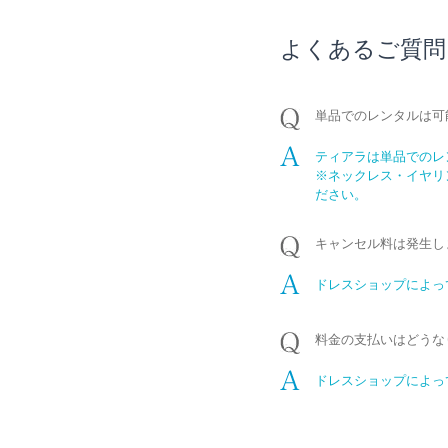
よくあるご質問
単品でのレンタルは可
ティアラは単品でのレ
※ネックレス・イヤリ
ださい。
キャンセル料は発生し
ドレスショップによっ
料金の支払いはどうな
ドレスショップによっ