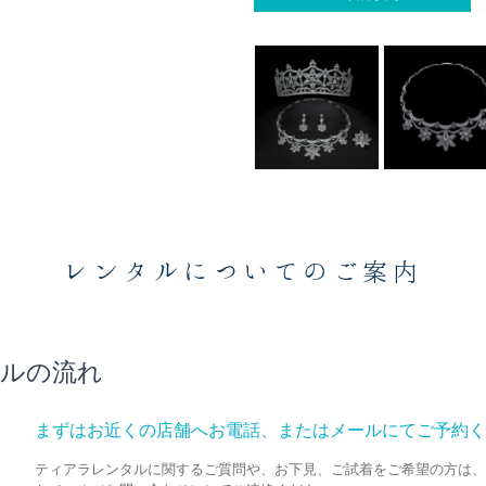
レンタルについてのご案内
ルの流れ
まずはお近くの店舗へお電話、またはメールにてご予約く
ティアラレンタルに関するご質問や、お下見、ご試着をご希望の方は、