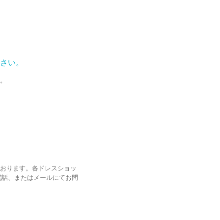
さい。
。
おります。各ドレスショッ
電話、またはメールにてお問