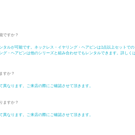
能ですか？
ンタルが可能です。ネックレス・イヤリング・ヘアピンは2点以上セットでの
ング・ヘアピンは他のシリーズと組み合わせでもレンタルできます。詳しく
ますか？
て異なります。ご来店の際にご確認させて頂きます。
りますか？
て異なります。ご来店の際にご確認させて頂きます。