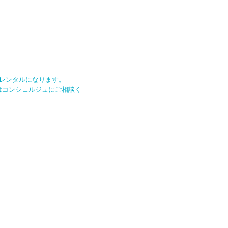
レンタルになります。
はコンシェルジュにご相談く