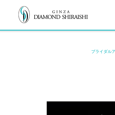
ブライダル