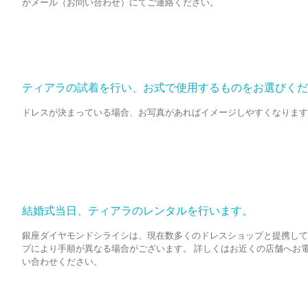
かメール（お問い合わせ）にてご連絡ください。
ティアラの試着を行い、お式で使用するものをお選びくだ
ドレスが決まっている場合、お写真があればイメージしやすくなります
結婚式当日、ティアラのレンタルを行います。
銀座ダイヤモンドシライシは、現在数多くのドレスショップと提携して
プにより手順が異なる場合がございます。 詳しくはお近くの店舗へお
い合わせください。