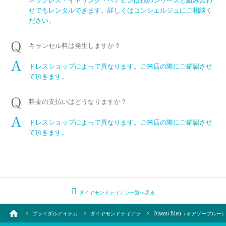
ネックレス・イヤリング・ヘアピンは他のシリーズと組み合わ
せでもレンタルできます。詳しくはコンシェルジュにご相談く
ださい。
キャンセル料は発生しますか？
ドレスショップによって異なります。ご来店の際にご確認させ
て頂きます。
料金の支払いはどうなりますか？
ドレスショップによって異なります。ご来店の際にご確認させ
て頂きます。
ダイヤモンドティアラ一覧へ戻る
ブライダルアイテム
ダイヤモンドティアラ
Oiseau Bleu（オアゾーブルー