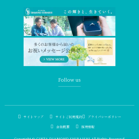
Follow us
サイトマップ
サイトご利用規約
プライバシーポリシー
会社概要
採用情報