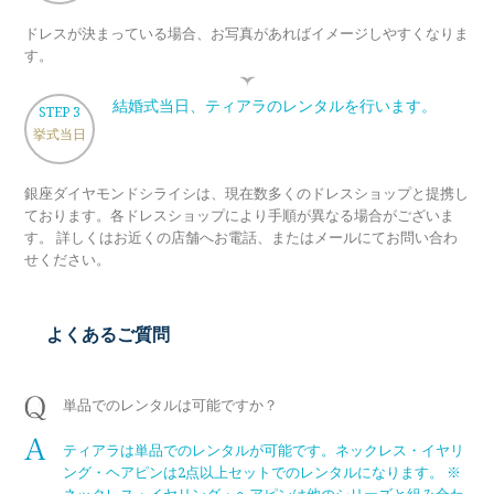
ドレスが決まっている場合、お写真があればイメージしやすくなりま
す。
結婚式当日、ティアラのレンタルを行います。
STEP 3
挙式当日
銀座ダイヤモンドシライシは、現在数多くのドレスショップと提携し
ております。各ドレスショップにより手順が異なる場合がございま
す。 詳しくはお近くの店舗へお電話、またはメールにてお問い合わ
せください。
よくあるご質問
単品でのレンタルは可能ですか？
ティアラは単品でのレンタルが可能です。ネックレス・イヤリ
ング・ヘアピンは2点以上セットでのレンタルになります。 ※