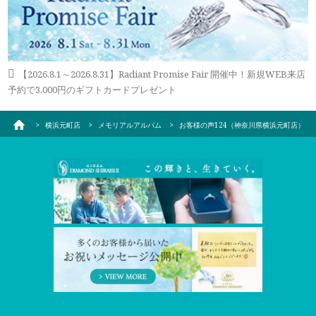
【2026.8.1～2026.8.31】Radiant Promise Fair 開催中！新規WEB来店
予約で3,000円のギフトカードプレゼント
横浜元町店
メモリアルアルバム
お客様の声124（神奈川県横浜元町店）