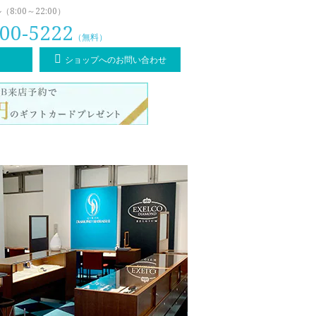
:00～22:00）
00-5222
（無料）
ショップへのお問い合わせ