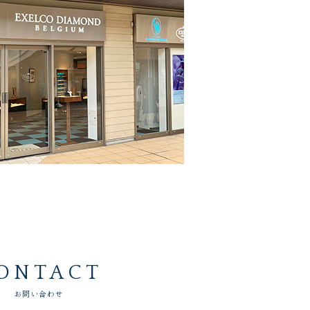
ONTACT
お問い合わせ