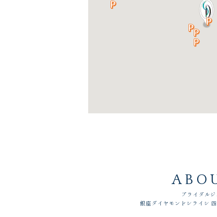
ABO
ブライダルジ
銀座ダイヤモンドシライシ 