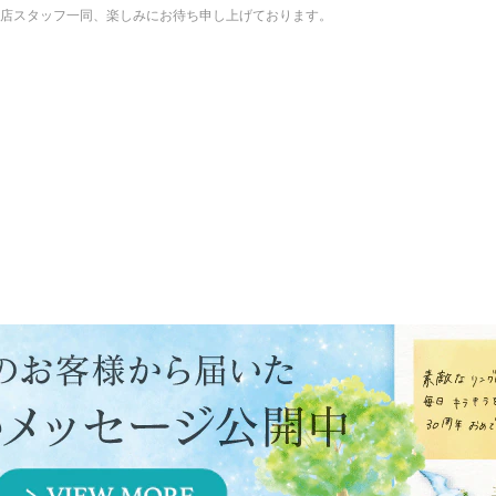
店スタッフ一同、楽しみにお待ち申し上げております。