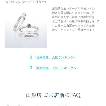
White Lily（ホワイトリリー）
象徴的なセンターダイヤモンドの
輝きを最大限に引き出すため、石
座の内側をすり鉢状に鏡面に磨き
上げており、石座の内側の照り返
しに様々な角度から入ってきた光
がダイヤモンドを一層輝かせます
「婚約指輪」人気ランキングへ
「結婚指輪」人気ランキングへ
山形店 ご来店前のFAQ