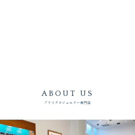
ABOUT US
ブライダルジュエリー専門店