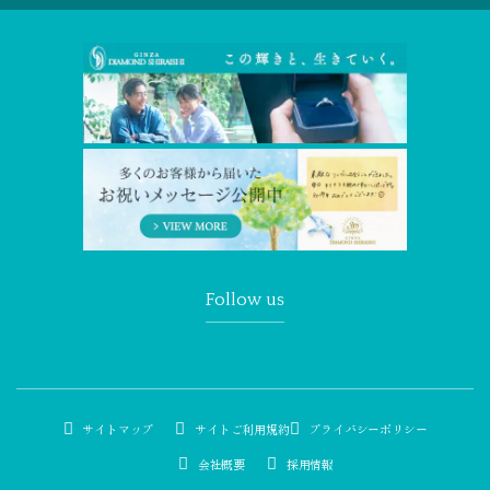
Follow us
サイトマップ
サイトご利用規約
プライバシーポリシー
会社概要
採用情報