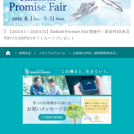
【2026.8.1～2026.8.31】Radiant Promise Fair 開催中！新規WEB来店
予約で3,000円のギフトカードプレゼント
静岡本店
メモリアルアルバム
お客様の声64（静岡県静岡本店）