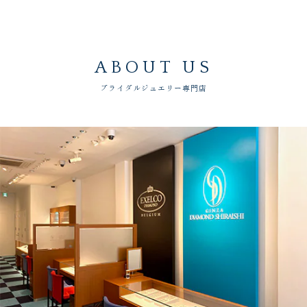
ABOUT US
ブライダルジュエリー専門店