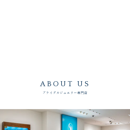
ABOUT US
ブライダルジュエリー専門店