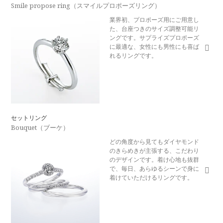
Smile propose ring（スマイルプロポーズリング）
業界初、プロポーズ用にご用意し
た、台座つきのサイズ調整可能リ
ングです。サプライズプロポーズ
に最適な、女性にも男性にも喜ば
れるリングです。
セットリング
Bouquet（ブーケ）
どの角度から見てもダイヤモンド
のきらめきが主張する、こだわり
のデザインです。着け心地も抜群
で、毎日、あらゆるシーンで身に
着けていただけるリングです。