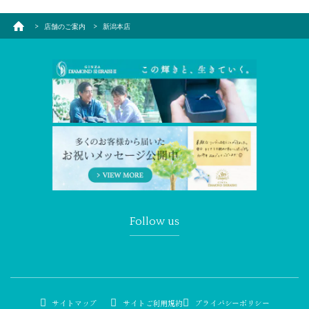
店舗のご案内
新潟本店
Follow us
サイトマップ
サイトご利用規約
プライバシーポリシー