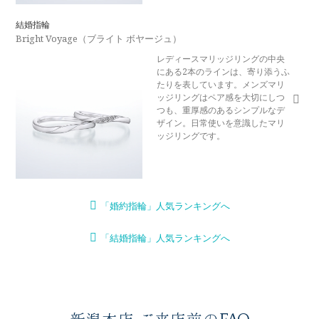
結婚指輪
Bright Voyage（ブライト ボヤージュ）
レディースマリッジリングの中央
にある2本のラインは、寄り添うふ
たりを表しています。メンズマリ
ッジリングはペア感を大切にしつ
つも、重厚感のあるシンプルなデ
ザイン。日常使いを意識したマリ
ッジリングです。
「婚約指輪」人気ランキングへ
「結婚指輪」人気ランキングへ