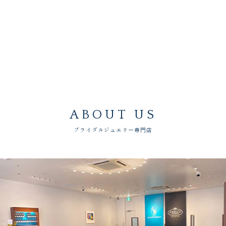
ABOUT US
ブライダルジュエリー専門店