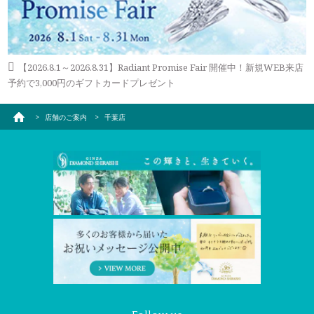
【2026.8.1～2026.8.31】Radiant Promise Fair 開催中！新規WEB来店
予約で3,000円のギフトカードプレゼント
店舗のご案内
千葉店