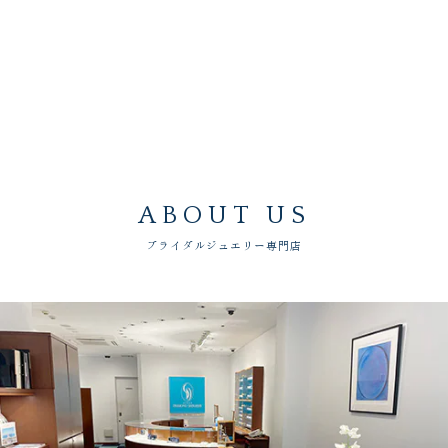
ABOUT US
ブライダルジュエリー専門店