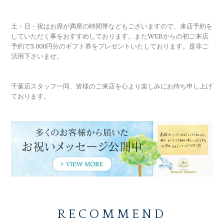
土・日・祝はお席が満席の時間帯などもございますので、来店予約を
していただく事をおすすめしております。またWEBからの初ご来店
予約で3,000円分のギフト券をプレゼントいたしております。是非ご
活用下さいませ。
千葉店スタッフ一同、皆様のご来店を心より楽しみにお待ち申し上げ
ております。
RECOMMEND