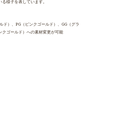
いる様子を表しています。
ルド）、PG（ピンクゴールド）、GG（グラ
ピンクゴールド）への素材変更が可能