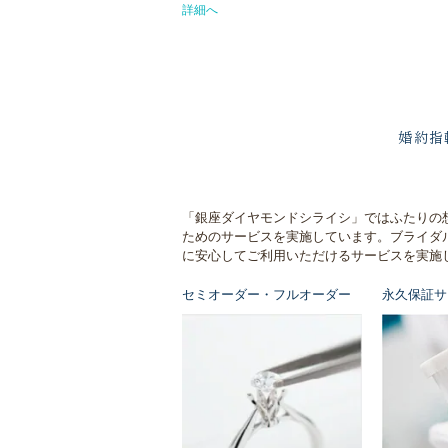
詳細へ
婚約指
「銀座ダイヤモンドシライシ」ではふたりの
ためのサービスを実施しています。ブライダ
に安心してご利用いただけるサービスを実施
セミオーダー・フルオーダー
永久保証サ