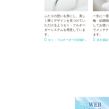
ふたりの想いを形にし、美し
一生に一度
く輝くデザインを見つけてい
輪・結婚指
ただけるようセミ・フルオー
してお使い
ダーシステムを用意していま
でメンテナ
す。
ます。
セミ・フルオーダーの詳細へ
永久保証