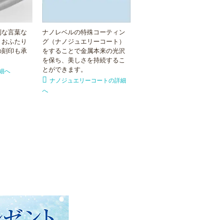
別な言葉な
ナノレベルの特殊コーティン
。おふたり
グ（ナノジュエリーコート）
の刻印も承
をすることで金属本来の光沢
を保ち、美しさを持続するこ
とができます。
細へ
ナノジュエリーコートの詳細
へ