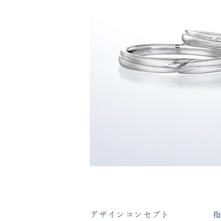
デザインコンセプト