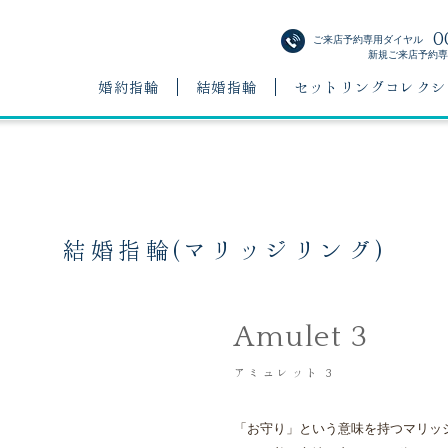
0
ご来店予約専用ダイヤル
新規ご来店予約専用
婚約指輪
結婚指輪
セットリングコレクシ
結婚指輪(マリッジリング)
Amulet 3
アミュレット 3
「お守り」という意味を持つマリッ