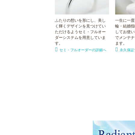
ふたりの想いを形にし、美し
一生に一度
く輝くデザインを見つけてい
輪・結婚指
ただけるようセミ・フルオー
してお使い
ダーシステムを用意していま
でメンテナ
す。
ます。
セミ・フルオーダーの詳細へ
永久保証