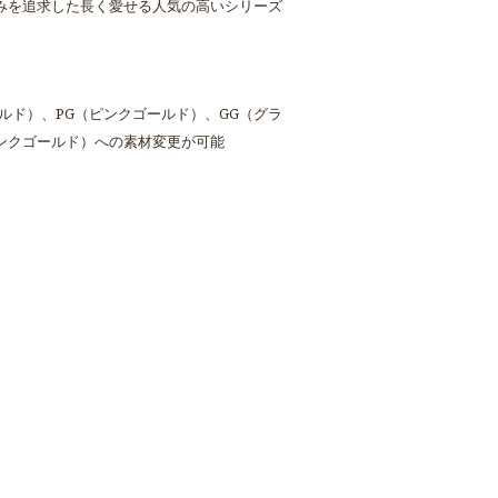
みを追求した長く愛せる人気の高いシリーズ
ルド）、PG（ピンクゴールド）、GG（グラ
ピンクゴールド）への素材変更が可能