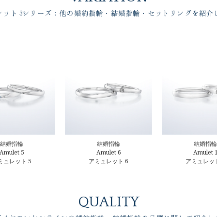
レット 3シリーズ：他の婚約指輪・結婚指輪・セットリングを紹介
結婚指輪
結婚指輪
結婚指輪
Amulet 5
Amulet 6
Amulet 
ミュレット 5
アミュレット 6
アミュレット
QUALITY