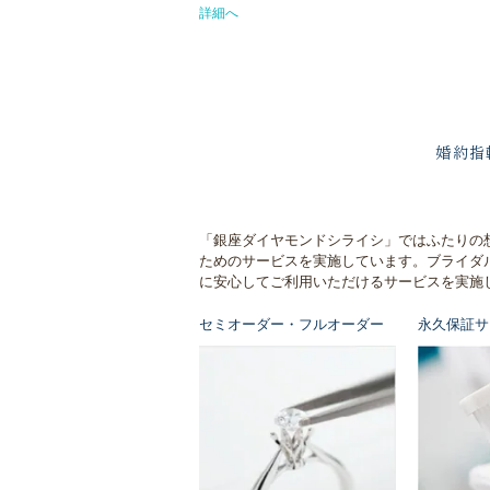
詳細へ
婚約指
「銀座ダイヤモンドシライシ」ではふたりの
ためのサービスを実施しています。ブライダ
に安心してご利用いただけるサービスを実施
セミオーダー・フルオーダー
永久保証サ