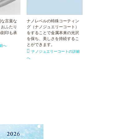
別な言葉な
ナノレベルの特殊コーティン
。おふたり
グ（ナノジュエリーコート）
の刻印も承
をすることで金属本来の光沢
を保ち、美しさを持続するこ
とができます。
細へ
ナノジュエリーコートの詳細
へ