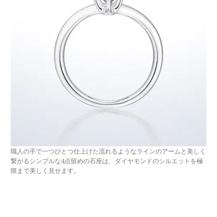
職人の手で一つひとつ仕上げた流れるようなラインのアームと美しく
繋がるシンプルな4点留めの石座は、ダイヤモンドのシルエットを極
限まで美しく見せます。