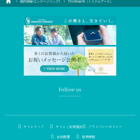
婚約指輪(エンゲージリング)
Tricklearth（トリクルアース）
Follow us
サイトマップ
サイトご利用規約
プライバシーポリシー
会社概要
採用情報