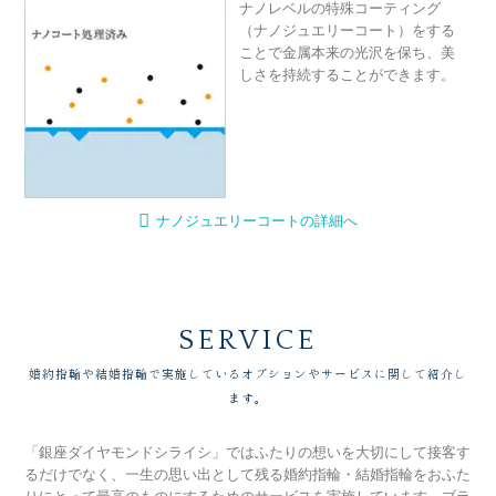
ナノレベルの特殊コーティング
（ナノジュエリーコート）をする
ことで金属本来の光沢を保ち、美
しさを持続することができます。
ナノジュエリーコートの詳細へ
SERVICE
婚約指輪や結婚指輪で実施しているオプションやサービスに関して紹介し
ます。
「銀座ダイヤモンドシライシ」ではふたりの想いを大切にして接客す
るだけでなく、一生の思い出として残る婚約指輪・結婚指輪をおふた
りにとって最高のものにするためのサービスを実施しています。ブラ