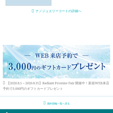
ナノジュエリーコートの詳細へ
【2026.8.1～2026.8.31】Radiant Promise Fair 開催中！新規WEB来店
予約で3,000円のギフトカードプレゼント
婚約指輪一覧へ戻る