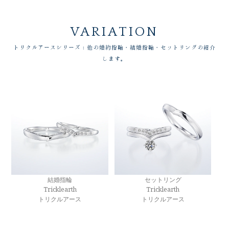
VARIATION
トリクルアースシリーズ：他の婚約指輪・結婚指輪・セットリングの紹介
します。
結婚指輪
セットリング
Tricklearth
Tricklearth
トリクルアース
トリクルアース