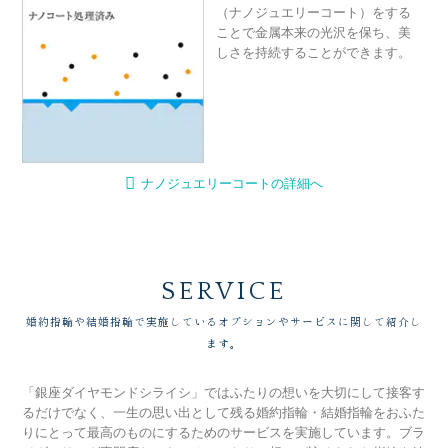
（ナノジュエリーコート）をする
ことで金属本来の光沢を保ち、美
しさを持続することができます。
ナノジュエリーコートの詳細へ
SERVICE
婚約指輪や結婚指輪で実施しているオプションやサービスに関して紹介し
ます。
「銀座ダイヤモンドシライシ」ではふたりの想いを大切にして接客す
るだけでなく、一生の思い出として残る婚約指輪・結婚指輪をおふた
りにとって最高のものにするためのサービスを実施しています。ブラ