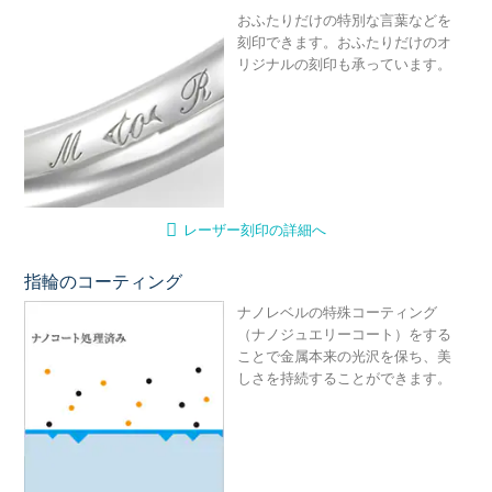
おふたりだけの特別な言葉などを
刻印できます。おふたりだけのオ
リジナルの刻印も承っています。
レーザー刻印の詳細へ
指輪のコーティング
ナ
ナノレベルの特殊コーティング
（ナノジュエリーコート）をする
ことで金属本来の光沢を保ち、美
しさを持続することができます。