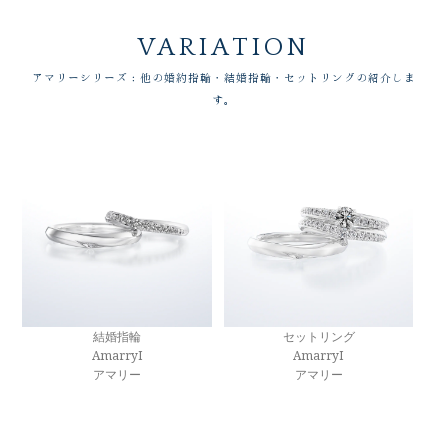
VARIATION
アマリーシリーズ：他の婚約指輪・結婚指輪・セットリングの紹介しま
す。
結婚指輪
セットリング
AmarryI
AmarryI
アマリー
アマリー