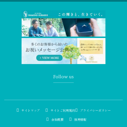
Follow us
サイトマップ
サイトご利用規約
プライバシーポリシー
会社概要
採用情報