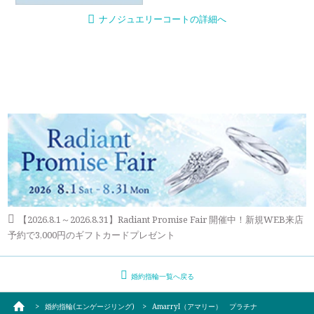
ナノジュエリーコートの詳細へ
【2026.8.1～2026.8.31】Radiant Promise Fair 開催中！新規WEB来店
予約で3,000円のギフトカードプレゼント
婚約指輪一覧へ戻る
婚約指輪(エンゲージリング)
AmarryI（アマリー） プラチナ