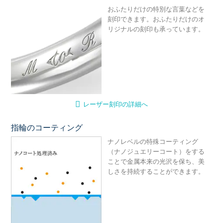
おふたりだけの特別な言葉などを
刻印できます。おふたりだけのオ
リジナルの刻印も承っています。
レーザー刻印の詳細へ
指輪のコーティング
ナ
ナノレベルの特殊コーティング
（ナノジュエリーコート）をする
ことで金属本来の光沢を保ち、美
しさを持続することができます。