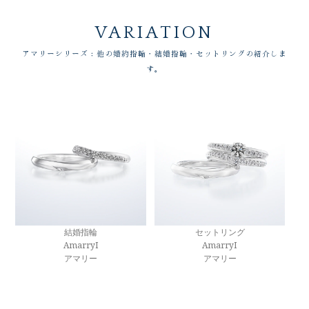
VARIATION
アマリーシリーズ：他の婚約指輪・結婚指輪・セットリングの紹介しま
す。
結婚指輪
セットリング
AmarryI
AmarryI
アマリー
アマリー