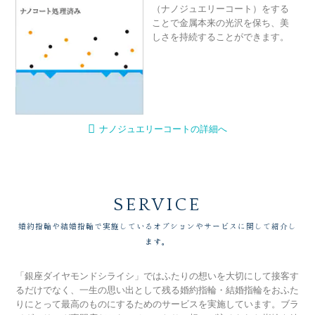
（ナノジュエリーコート）をする
ことで金属本来の光沢を保ち、美
しさを持続することができます。
ナノジュエリーコートの詳細へ
SERVICE
婚約指輪や結婚指輪で実施しているオプションやサービスに関して紹介し
ます。
「銀座ダイヤモンドシライシ」ではふたりの想いを大切にして接客す
るだけでなく、一生の思い出として残る婚約指輪・結婚指輪をおふた
りにとって最高のものにするためのサービスを実施しています。ブラ