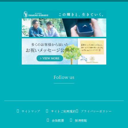
Follow us
サイトマップ
サイトご利用規約
プライバシーポリシー
会社概要
採用情報